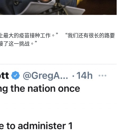
止最大的疫苗接种工作。” “我们还有很长的路要
接了这一挑战。”