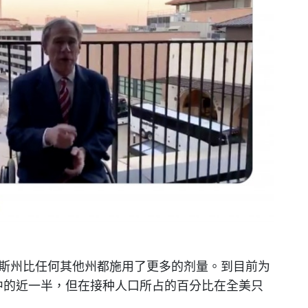
萨斯州比任何其他州都施用了更多的剂量。到目前为
中的近一半，但在接种人口所占的百分比在全美只