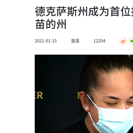
德克萨斯州成为首位
苗的州
2021-01-15
泉深
12204