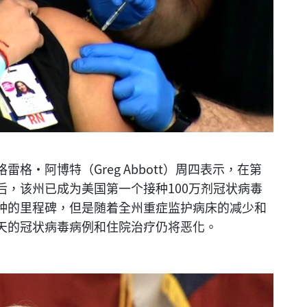
格·阿博特（Greg Abbott）周四表示，在第
，该州已成为美国第一个接种100万剂冠状病毒
种的里程碑，但是随着全州重症监护病床的减少和
天的冠状病毒病例和住院治疗仍将恶化。