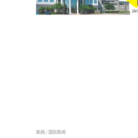
新闻 / 国际新闻