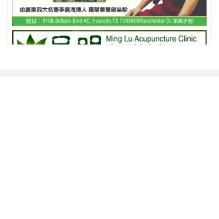
相关推荐
查看更多
走进宋元古城泉州