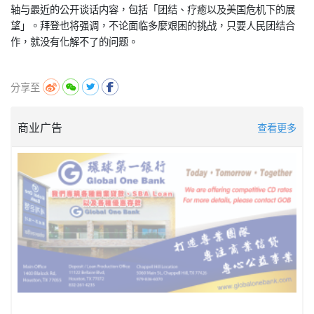
轴与最近的公开谈话内容，包括「团结、疗癒以及美国危机下的展
望」。拜登也将强调，不论面临多麼艰困的挑战，只要人民团结合
作，就没有化解不了的问题。
分享至
商业广告
查看更多