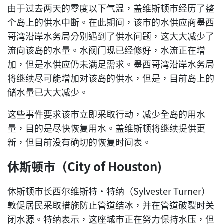
由于过去两天的零度以下气温，盖维斯顿市经历了整
个岛上的供水中断。在此期间，该市的水供应商墨西
哥湾沿岸水务局分别遇到了供水问题，这大大减少了
流向该岛的水量。水阀门现已经修好，水流正在增
加，但是水供应仍未满足需求。墨西哥湾沿岸水务局
将继续尽可能增加对该岛的供水，但是，目前岛上的
储水量已大大减少。
这些事件要求该市立即采取行动，减少全岛的用水
量，目的是尽快恢复用水。盖维斯顿将继续提供更
新，但目前没有确切的恢复时间表。
休斯顿市（City of Houston)
休斯顿市长西尔维斯特·特纳（Sylvester Turner）
敦促居民采取措施防止管道结冰，并在管道破裂时关
闭水源。特纳表示，这座城市正在努力保持水压，但