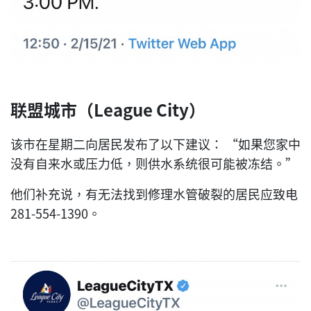
联盟城市（League City）
该市在星期二向居民发布了以下建议： “如果您家中
没有自来水或压力低，则供水系统很可能被冻结。”
他们补充说，有无法找到修理水管破裂的居民应致电
281-554-1390。