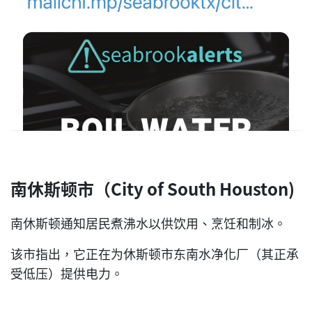
南休斯顿市（City of South Houston)
南休斯顿通知居民煮沸水以供饮用、烹饪和制冰。
该市指出，它正在为休斯顿市东南水净化厂（其正承
受低压）提供电力。