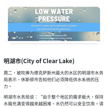
明湖市(City of Clear Lake)
周二，被吹捧为德克萨斯州最大的水区的明湖市水务
局表示，休斯顿市告知他们必须降低供水系统的压
力。
明湖市水务局说：“由于整个地区的需求极大，保持
水箱充满变得越来越困难。水仍然可以安全饮用。请