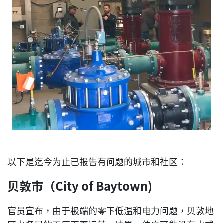
以下是迄今为止已报告有问题的城市和社区：
贝敦市（City of Baytown)
官员宣布，由于极端的零下低温和电力问题，贝敦地