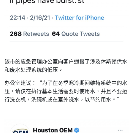
该市的应急管理办公室向客户通报了涉及休斯顿供水
和废水处理系统的低压。
办公室建议：“为了在冬季寒冷期间维持系统中的水
压，请仅在执行基本生活需要时使用水，并且不要运
行洗衣机，洗碗机或在室外浇水，以节约用水。”