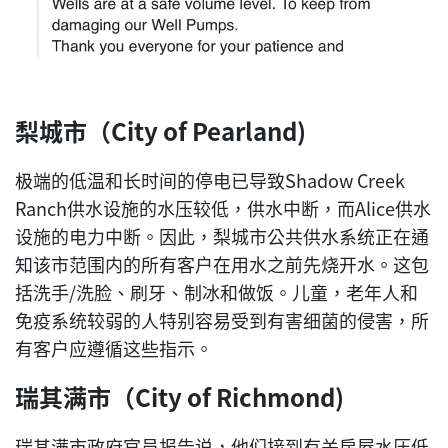
梨城市（City of Pearland)
极端的低温和长时间的停电已导致Shadow Creek
Ranch供水设施的水压较低，供水中断，而Alice供水
设施的电力中断。因此，梨城市公共供水系统正在通
知该市范围内的所有客户在用水之前先烧开水。这包
括洗手/洗脸、刷牙、制冰和做饭。儿童，老年人和
免疫系统较弱的人特别容易受到有害细菌的侵害，所
有客户应遵循这些指示。
瑞其满市（City of Richmond)
瑞其满市政府官员报告说，他们接到有关房屋水压低