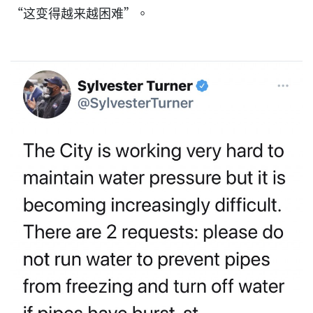
“这变得越来越困难”。