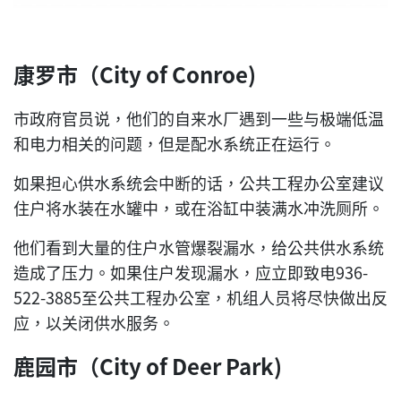
康罗市（City of Conroe)
市政府官员说，他们的自来水厂遇到一些与极端低温
和电力相关的问题，但是配水系统正在运行。
如果担心供水系统会中断的话，公共工程办公室建议
住户将水装在水罐中，或在浴缸中装满水冲洗厕所。
他们看到大量的住户水管爆裂漏水，给公共供水系统
造成了压力。如果住户发现漏水，应立即致电936-
522-3885至公共工程办公室，机组人员将尽快做出反
应，以关闭供水服务。
鹿园市（City of Deer Park)