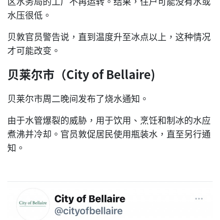
区水务局的工厂不再运转。结果，住户可能没有水或
水压很低。
贝敦官员警告说，直到温度升至冰点以上，这种情况
才可能改变。
贝莱尔市（City of Bellaire)
贝莱尔市周二晚间发布了烧水通知。
由于水管爆裂的威胁，用于饮用、烹饪和制冰的水应
煮沸并冷却。官员敦促居民使用瓶装水，直至另行通
知。