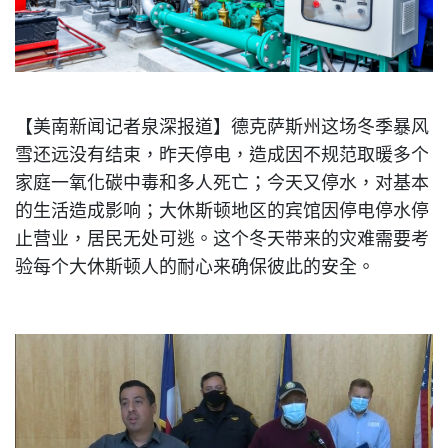
【美南新闻记者泉深报道】德克萨斯州这场冬季暴风
雪还远没有结束，昨天停电，造成因不规范取暖多个
家庭一氧化碳中毒和多人死亡；今天又停水，对基本
的生活造成影响；大休斯顿地区的宾馆因停电停水停
止营业，居民无处可逃。这个冬天带来的灾难需要考
验每个大休斯顿人的耐心来确保彼此的安全。