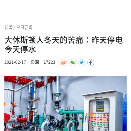
新闻 / 今日要闻
大休斯顿人冬天的苦痛：昨天停电
今天停水
2021-02-17
泉深
17223