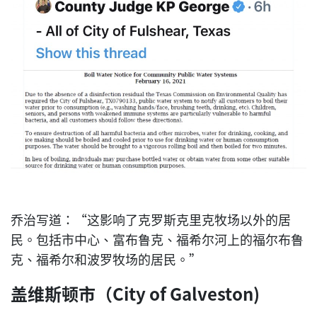
乔治写道：“这影响了克罗斯克里克牧场以外的居
民。包括市中心、富布鲁克、福希尔河上的福尔布鲁
克、福希尔和波罗牧场的居民。”
盖维斯顿市（City of Galveston)