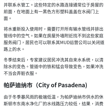
并联系水管工。这些特定的水路连接通常位于房屋的
前面，在地面上有一黑色方形塑料盖盖在水阀门上
面。
将水重新投入使用时，需要打开所有输水管线并排出
管线中的空气。如果在房屋外墙附近找不到这些家庭
服务阀门，居民也可以联系其MUD运营公司以关闭道
路上的水。
冬季结束后，专家建议居民冲洗其自来水系统，以清
除水的变色。管道中的铁和锰会导致变色，如果冲洗
不当会弄脏衣服。
帕萨迪纳市（City of Pasadena)
由于冬季暴风雨的极端低温，为帕萨迪纳市供水的休
斯顿市东南水净化厂的水线路压力较低，结果，消费