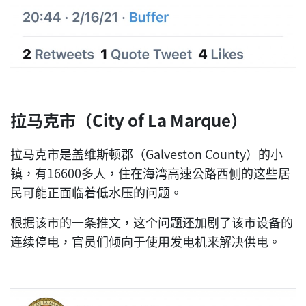
拉马克市（City of La Marque）
拉马克市是盖维斯顿郡（Galveston County）的小
镇，有16600多人，住在海湾高速公路西侧的这些居
民可能正面临着低水压的问题。
根据该市的一条推文，这个问题还加剧了该市设备的
连续停电，官员们倾向于使用发电机来解决供电。