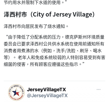
节约用水并限制下水道的使用。”
泽西村市（City of Jersey Village）
泽西村市向居民发布了烧水通知。
“由于降低了分配系统的压力，德克萨斯州环境质量
委员会已要求泽西村公共供水系统在使用前通知所有
消费者用煮沸的水（例如，洗手/洗脸、刷牙、喝水
等）。 老年人和免疫系统较弱的人特别容易受到有害
细菌的侵害，所有顾客应遵循这些指示。”