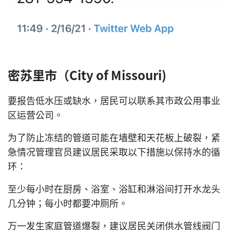
密苏里市（City of Missouri)
要报告低水压或缺水，居民可以联系其市政公用事业
区运营公司。
为了防止冻结的管道可能在墙壁和天花板上破裂，紧
急情况管理官员建议居民采取以下措施以保持水的循
环：
至少每小时在厨房、浴室、浴缸和淋浴间打开水龙头
几分钟；每小时都要冲厕所。
万一发生家庭管道爆裂，建议居民关闭供水管线阀门