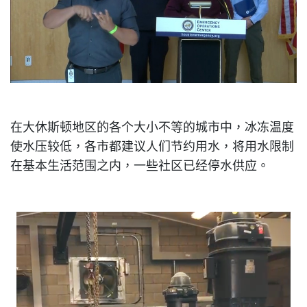
在大休斯顿地区的各个大小不等的城市中，冰冻温度
使水压较低，各市都建议人们节约用水，将用水限制
在基本生活范围之内，一些社区已经停水供应。