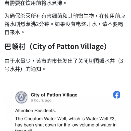
者需要在饮用前将水煮沸。
为确保杀灭所有有害细菌和其他微生物，在使用前应
将水剧烈煮沸2分钟。如果没有电烧开水，请不要喝
自来水。
巴顿村（City of Patton Village）
由于水量少，该市的市长发出了关闭切图姆水井（3
号水井）的通知。