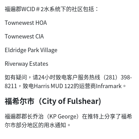
福遍郡WCID＃2水系统下的社区包括：
Townewest HOA
Townewest CIA
Eldridge Park Village
Riverway Estates
如有疑问，请24小时致电客户服务热线（281）398-
8211，致电Harris MUD 122的运营商Inframark。
福希尔市（City of Fulshear)
福遍郡郡长乔治（KP George）在推特上分享了福希
尔市部分地区的用水通知。