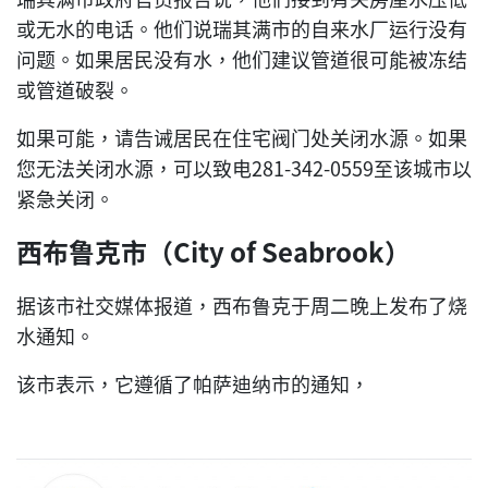
或无水的电话。他们说瑞其满市的自来水厂运行没有
问题。如果居民没有水，他们建议管道很可能被冻结
或管道破裂。
如果可能，请告诫居民在住宅阀门处关闭水源。如果
您无法关闭水源，可以致电281-342-0559至该城市以
紧急关闭。
西布鲁克市（City of Seabrook）
据该市社交媒体报道，西布鲁克于周二晚上发布了烧
水通知。
该市表示，它遵循了帕萨迪纳市的通知，