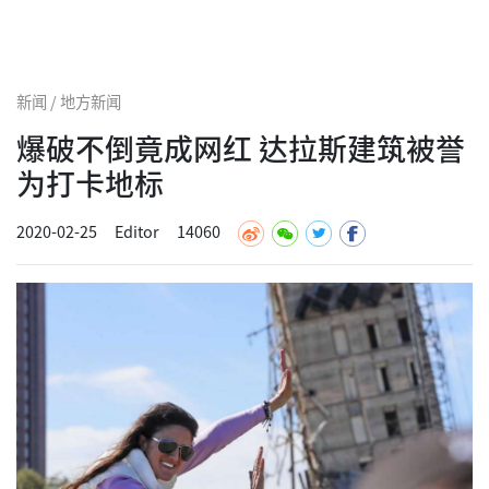
新闻 / 地方新闻
爆破不倒竟成网红 达拉斯建筑被誉
为打卡地标
2020-02-25
Editor
14060