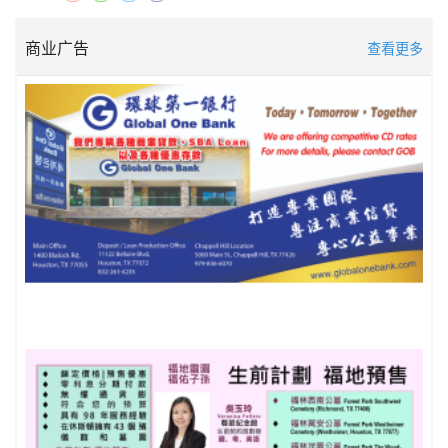
商业广告
查看更多