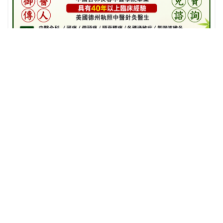
相关推荐
查看更多