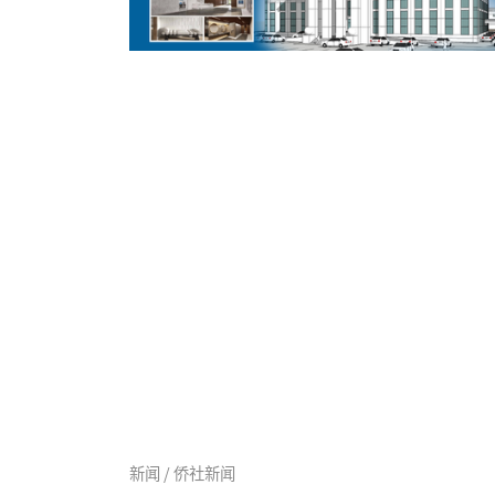
新闻 / 侨社新闻