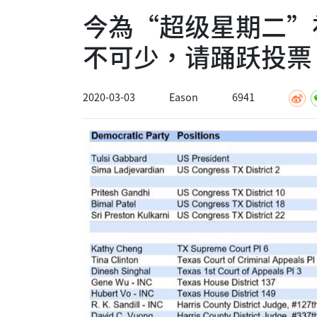
今為“超级星期二”
不可少，请踊跃投票
2020-03-03
Eason
6941