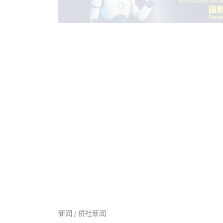
新闻 / 侨社新闻