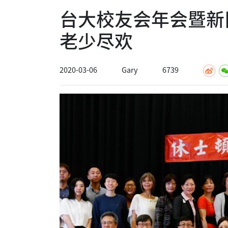
台大校友会年会暨新
老少尽欢
2020-03-06
Gary
6739