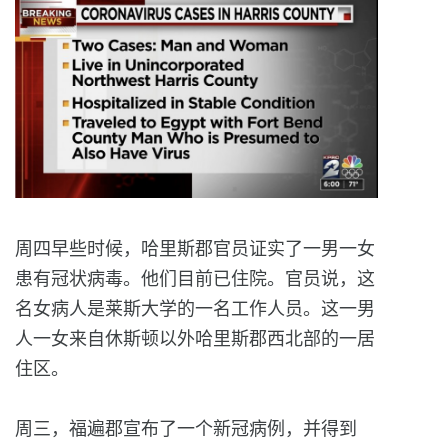
周四早些时候，哈里斯郡官员证实了一男一女
患有冠状病毒。
他们目前已住院。官员说，这
名女病人是莱斯大学的一名工作人员。
这一男
人一女来自休斯顿以外哈里斯郡西北部的一居
住区。

周三，福遍郡宣布了一个新冠病例，并得到