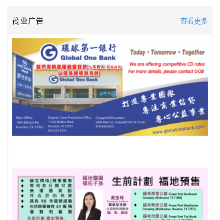
商业广告
查看更多