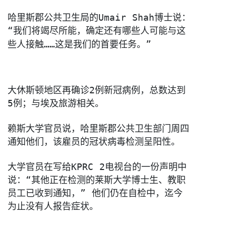
哈里斯郡公共卫生局的Umair Shah博士说：
“我们将竭尽所能，
确定还有哪些人可能与这
些人接触……这是我们的首要任务。”
大休斯顿地区再确诊2例新冠病例，总数达到
5例；与埃及旅游相关。
赖斯大学官员说，哈里斯郡公共卫生部门周四
通知他们，
该雇员的冠状病毒检测呈阳性。

大学官员在写给KPRC 2电视台的一份声明中
说：“其他正在检测的莱斯大学博士生、
教职
员工已收到通知，” 他们仍在自检中，迄今
为止没有人报告症状。
