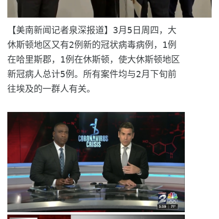
【美南新闻记者泉深报道】3月5日周四，
大
休斯顿地区又有2例新的冠状病毒病例，1例
在哈里斯郡，
1例在休斯顿，使大休斯顿地区
新冠病人总计5例。
所有案件均与2月下旬前
往埃及的一群人有关。