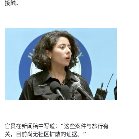
接触。
官员在新闻稿中写道：“这些案件与旅行有
关，
目前尚无社区扩散的证据。”
