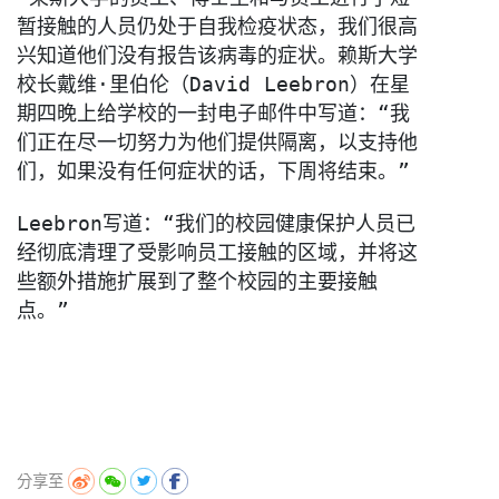
暂接触的人员仍处于自我检疫状态，
我们很高
兴知道他们没有报告该病毒的症状。赖斯大学
校长戴维·
里伯伦（David Leebron）在星
期四晚上给学校的一封电子邮件中写道：“
我
们正在尽一切努力为他们提供隔离，以支持他
们，
如果没有任何症状的话，下周将结束。”

Leebron写道：“
我们的校园健康保护人员已
经彻底清理了受影响员工接触的区域，
并将这
些额外措施扩展到了整个校园的主要接触
点。”
分享至