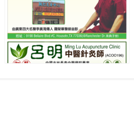
相关推荐
查看更多