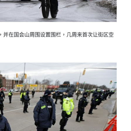
，并在国会山周围设置围栏，几周来首次让街区空