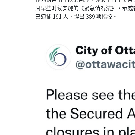
周早些时候实施的《紧急情况法》，示威者可
已逮捕 191 人，提出 389 项指控。