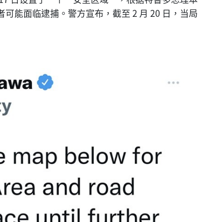
能面临逮捕。警方宣布，截至 2 月 20 日，当局