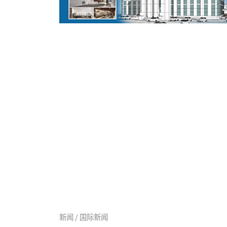
新闻 / 国际新闻