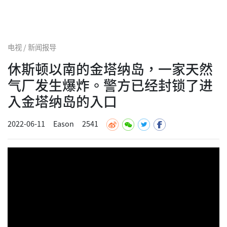
电视 / 新闻报导
休斯顿以南的金塔纳岛，一家天然
气厂发生爆炸。警方已经封锁了进
入金塔纳岛的入口
2022-06-11
Eason
2541