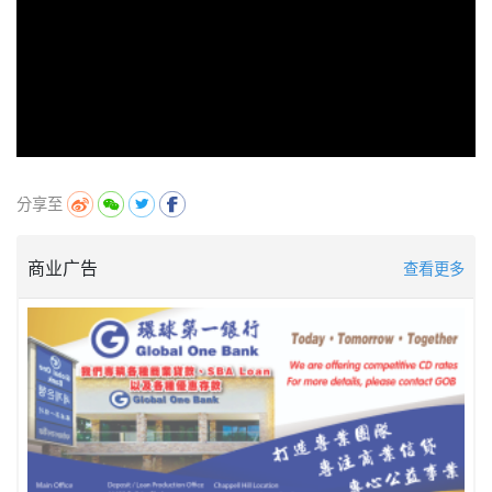
分享至
商业广告
查看更多