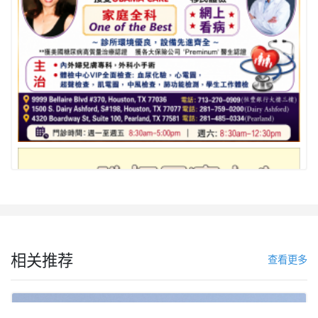
相关推荐
查看更多