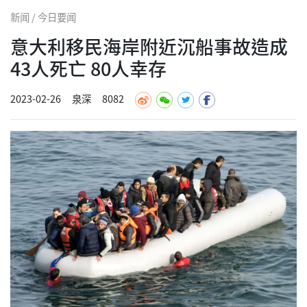
新闻 / 今日要闻
意大利移民海岸附近沉船事故造成
43人死亡 80人幸存
2023-02-26
泉深
8082