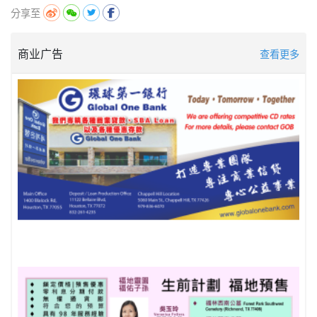
分享至
商业广告
查看更多