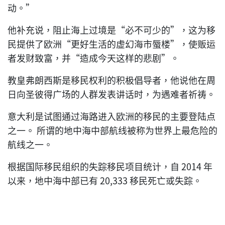
动。”
他补充说，阻止海上过境是“必不可少的”，这为移
民提供了欧洲“更好生活的虚幻海市蜃楼”，使贩运
者发财致富，并“造成今天这样的悲剧”。
教皇弗朗西斯是移民权利的积极倡导者，他说他在周
日向圣彼得广场的人群发表讲话时，为遇难者祈祷。
意大利是试图通过海路进入欧洲的移民的主要登陆点
之一。 所谓的地中海中部航线被称为世界上最危险的
航线之一。
根据国际移民组织的失踪移民项目统计，自 2014 年
以来，地中海中部已有 20,333 移民死亡或失踪。