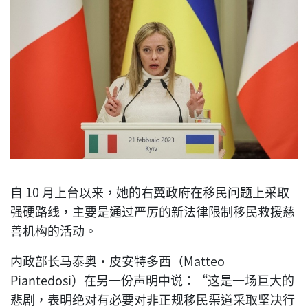
自 10 月上台以来，她的右翼政府在移民问题上采取
强硬路线，主要是通过严厉的新法律限制移民救援慈
善机构的活动。
内政部长马泰奥·皮安特多西（Matteo
Piantedosi）在另一份声明中说：“这是一场巨大的
悲剧，表明绝对有必要对非正规移民渠道采取坚决行