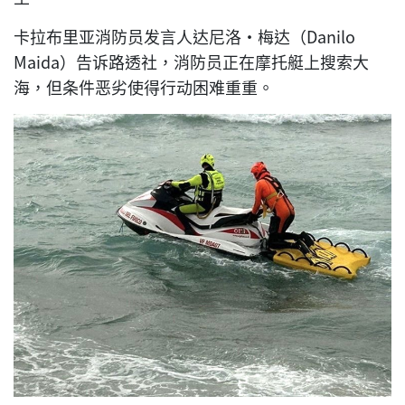
卡拉布里亚消防员发言人达尼洛·梅达（Danilo
Maida）告诉路透社，消防员正在摩托艇上搜索大
海，但条件恶劣使得行动困难重重。