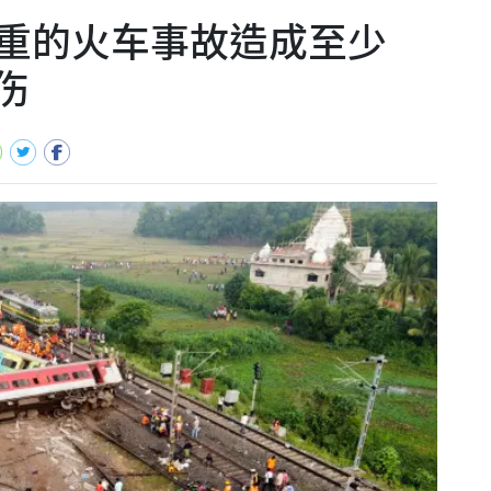
重的火车事故造成至少
受伤