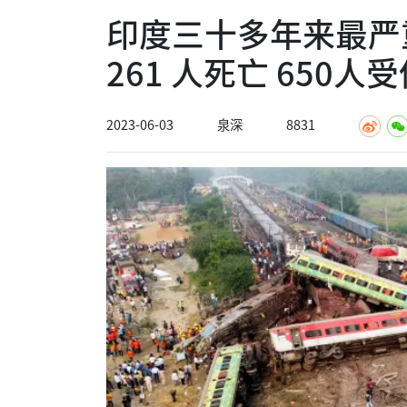
印度三十多年来最严
261 人死亡 650人
2023-06-03
泉深
8831