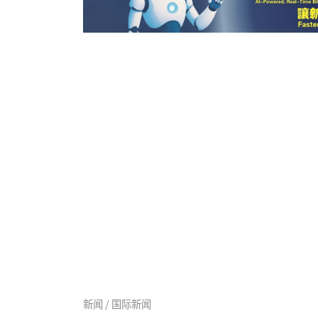
新闻 / 国际新闻