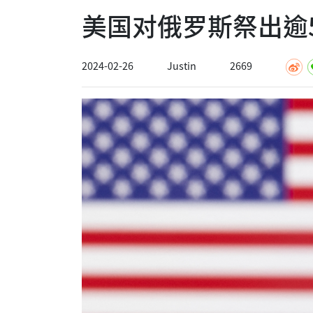
美国对俄罗斯祭出逾
2024-02-26
Justin
2669