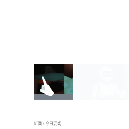
新闻 / 今日要闻