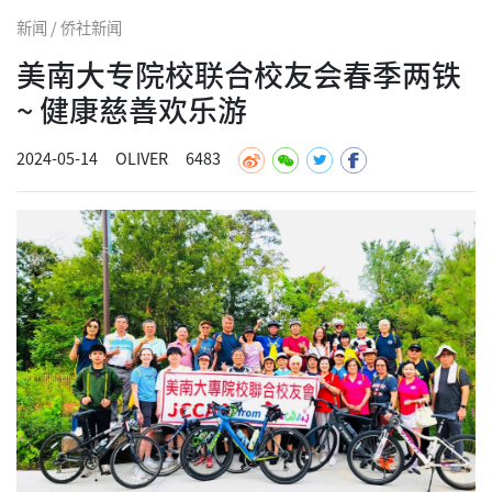
新闻 / 侨社新闻
美南大专院校联合校友会春季两铁
~ 健康慈善欢乐游
2024-05-14
OLIVER
6483