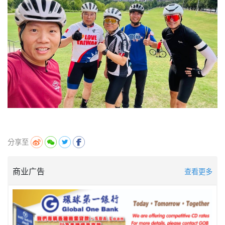
分享至
商业广告
查看更多