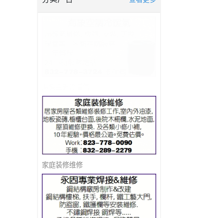
海象空调冷暖气
家庭装修维修