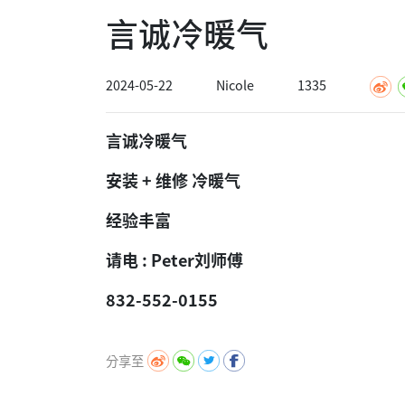
言诚冷暖气
2024-05-22
Nicole
1335
言诚冷暖气
安装 + 维修 冷暖气
经验丰富
请电 : Peter刘师傅
832-552-0155
分享至