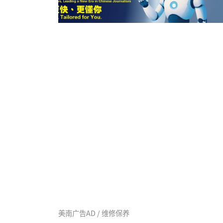
美南广告AD / 维修保养