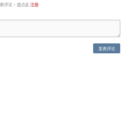
表评论，或点此
注册
发表评论