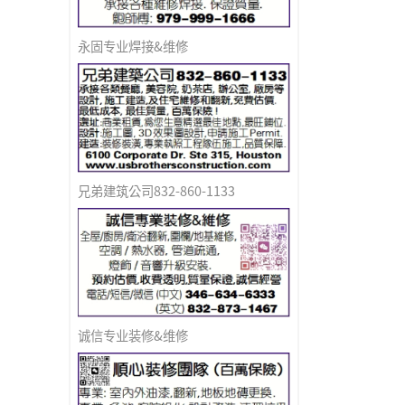
永固专业焊接&维修
兄弟建筑公司832-860-1133
诚信专业装修&维修