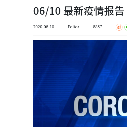
06/10 最新疫情报
2020-06-10
Editor
8857