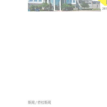
新闻 / 侨社新闻