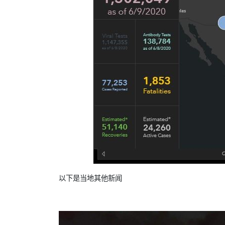
以下是当地其他新闻