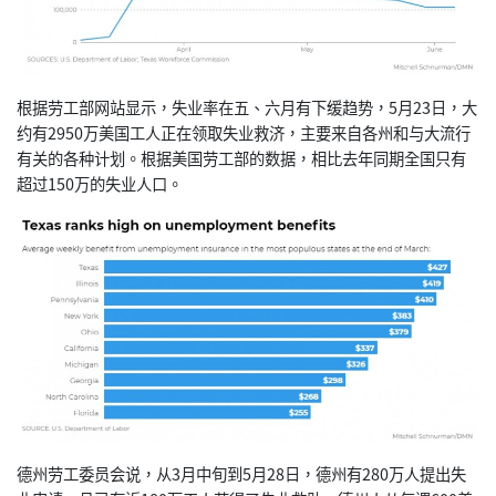
根据劳工部网站显示，失业率在五、六月有下缓趋势，5月23日，大
约有2950万美国工人正在领取失业救济，主要来自各州和与大流行
有关的各种计划。根据美国劳工部的数据，相比去年同期全国只有
超过150万的失业人口。
德州劳工委员会说，从3月中旬到5月28日，德州有280万人提出失