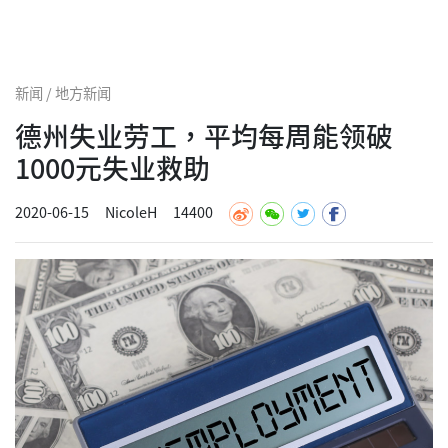
新闻 / 地方新闻
德州失业劳工，平均每周能领破
1000元失业救助
2020-06-15
NicoleH
14400