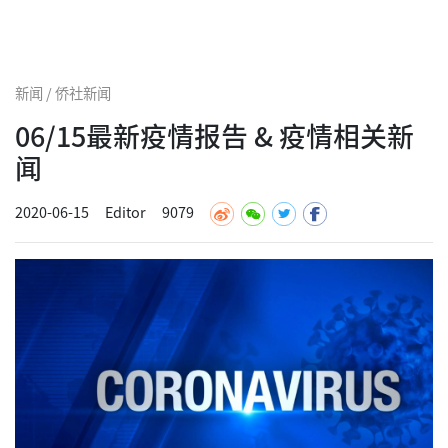
新闻 / 侨社新闻
06/15最新疫情报告 & 疫情相关新
闻
2020-06-15
Editor
9079