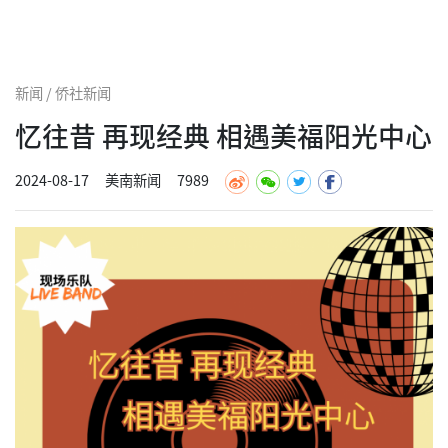
新闻 / 侨社新闻
忆往昔 再现经典 相遇美福阳光中心
2024-08-17
美南新闻
7989