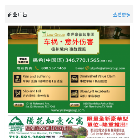
商业广告
查看更多