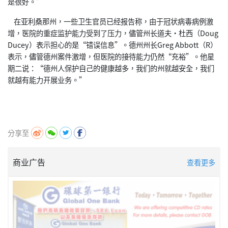
是很好。”
在亚利桑那州，一些卫生官员已经报告称，由于冠状病毒病例激
增，医院的重症监护能力受到了压力，儘管州长道夫•杜西（Doug
Ducey）表示担心的是“错误信息”。德州州长Greg Abbott（R）
表示，儘管德州案件激增，但医院的接待能力仍然“充裕”。他星
期二说：“德州人保护自己的健康越多，我们的州就越安全，我们
就越有能力开展业务。”
分享至
商业广告
查看更多