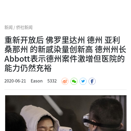
新闻 / 侨社新闻
重新开放后 佛罗里达州 德州 亚利
桑那州 的新感染量创新高 德州州长
Abbott表示德州案件激增但医院的
能力仍然充裕
2020-06-21
Eason
5332