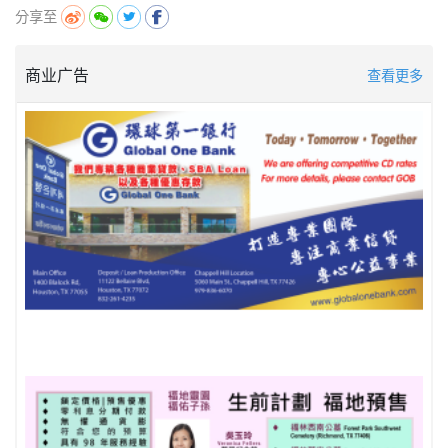
分享至
商业广告
查看更多