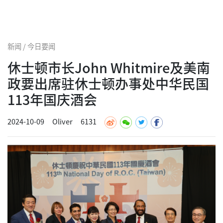
新闻 / 今日要闻
休士顿市长John Whitmire及美南
政要出席驻休士顿办事处中华民国
113年国庆酒会
2024-10-09
Oliver
6131