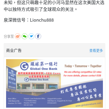
未知，但这只萌趣十足的小河马显然在这次美国大选
中以独特方式吸引了全球观众的关注。
泉深微信号：Lionchu888
分享至
商业广告
查看更多