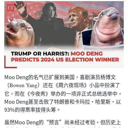
Moo Deng的名气已扩展到美国，喜剧演员杨博文
（
还在《周六夜现场》小品中扮演了
Bowen Yang）
它，而在《今夜秀》举办的一项非正式总统选举中，
Moo Deng甚至击败了特朗普和卡玛拉·哈里斯，以
93%的得票率拔得头筹。
虽然Moo Deng的“预言”尚未经过考验，但历史上