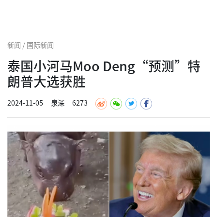
新闻 / 国际新闻
泰国小河马Moo Deng“预测”特
朗普大选获胜
2024-11-05
泉深
6273