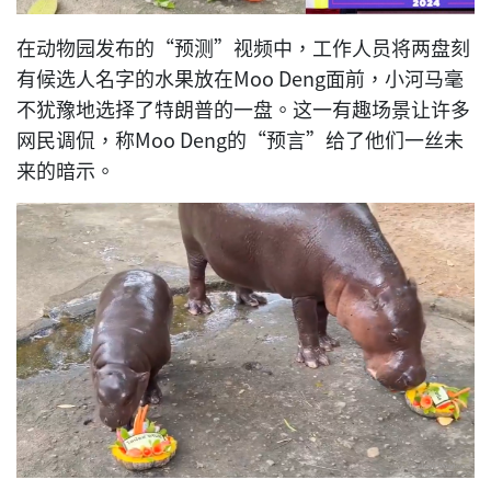
在动物园发布的“预测”视频中，工作人员将两盘刻
有候选人名字的水果放在Moo Deng面前，小河马毫
不犹豫地选择了特朗普的一盘。这一有趣场景让许多
网民调侃，称Moo Deng的“预言”给了他们一丝未
来的暗示。