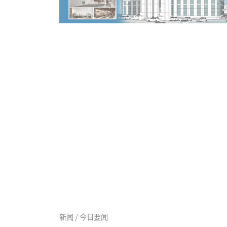
新闻 / 今日要闻