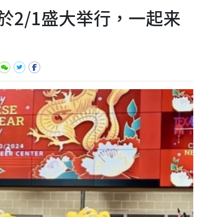
於2/1盛大举行，一起来