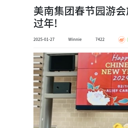
美南集团春节园游会
过年!
2025-01-27
Winnie
7422