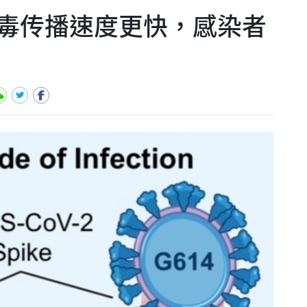
毒传播速度更快，感染者