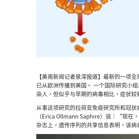
【美南新闻记者泉深报道】最新的一项全
已从欧洲传播到美国。 一个国际研究小
染人，但似乎与早期的病毒相比，症状较
从事这项研究的拉荷亚免疫研究所和冠状
（Erica Ollmann Saphire）
杂志上，遗传序列的共享信息表明，该病