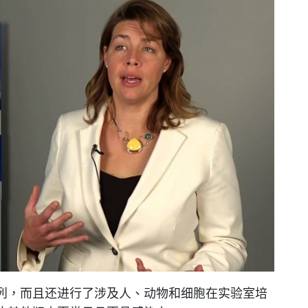
列，而且还进行了涉及人、动物和细胞在实验室培