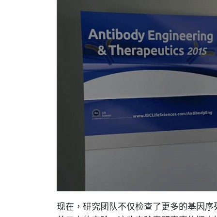
现在，研究团队不仅检查了更多的基因序