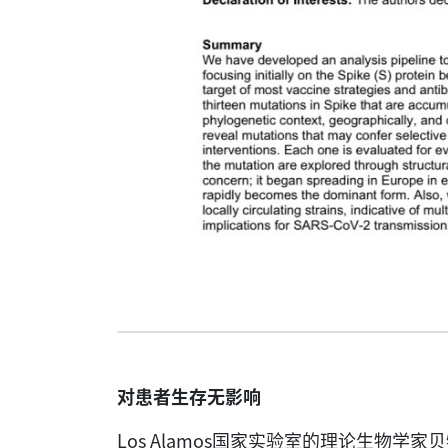
对患者生存无影响
Los Alamos国家实验室的理论生物学家贝