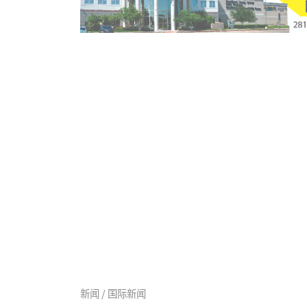
新闻 / 国际新闻