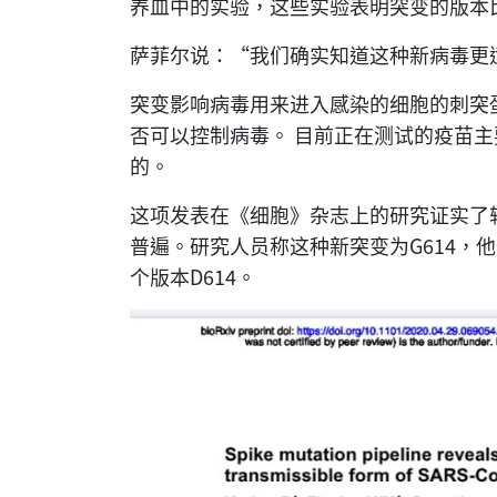
养皿中的实验，这些实验表明突变的版本
萨菲尔说：“我们确实知道这种新病毒更
突变影响病毒用来进入感染的细胞的刺突
否可以控制病毒。 目前正在测试的疫苗
的。
这项发表在《细胞》杂志上的研究证实了
普遍。研究人员称这种新突变为G614，
个版本D614。