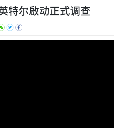
英特尔啟动正式调查