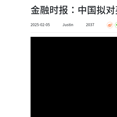
金融时报：中国拟对
2025-02-05
Justin
2037