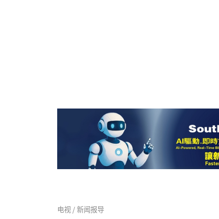
电视 / 新闻报导