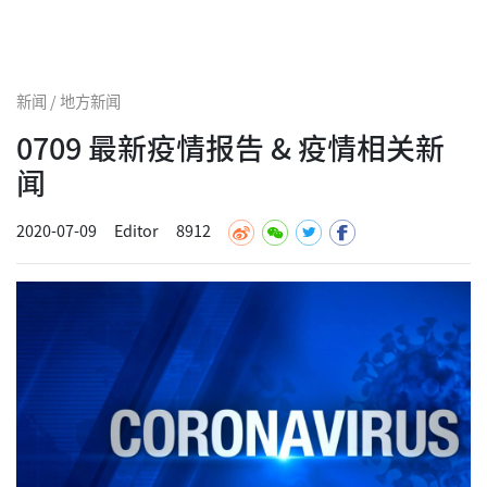
新闻 / 地方新闻
0709 最新疫情报告 & 疫情相关新
闻
2020-07-09
Editor
8912