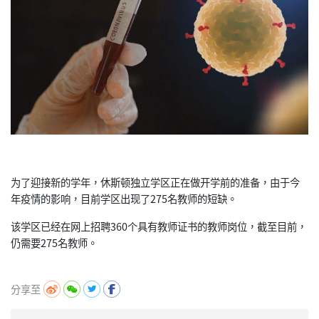
为了迎接新的学年，休斯顿独立学区正在做开学前的准备，由于今
年疫情的影响，目前学区出现了275名教师的短缺。
该学区已经在网上招聘360个具有教师证书的教师岗位，截至目前，
仍需要275名教师。
分享至