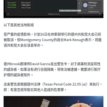
以下是其他当地新闻
受严重的疫情影响，计划16日在休斯顿举行的德州共和党大会已经
被取消，但Montgomery County的县长Mark Keough表示，将邀
请共和党大会在该县举办。
德州brook郡律师David Garcia发出警告令，对于病毒检测呈阳性
的感染者，如果没有进行自我隔离，将依法被逮捕。需要进行医疗
护理的感染者除外。
这条警告是根据德州法律（Texas Penal Code 22.05 (a)）来执行，
即：有意忽视导致对其他人造成的危害罪。