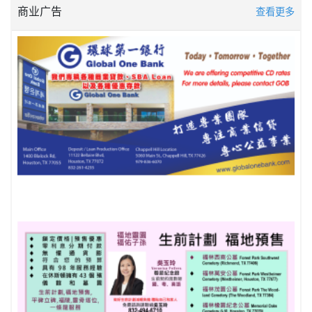
商业广告
查看更多