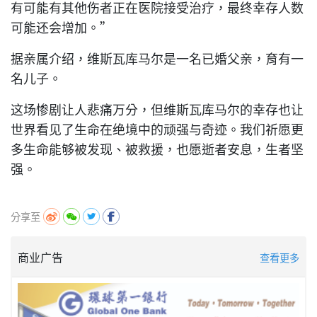
有可能有其他伤者正在医院接受治疗，最终幸存人数
可能还会增加。”
据亲属介绍，维斯瓦库马尔是一名已婚父亲，育有一
名儿子。
这场惨剧让人悲痛万分，但维斯瓦库马尔的幸存也让
世界看见了生命在绝境中的顽强与奇迹。我们祈愿更
多生命能够被发现、被救援，也愿逝者安息，生者坚
强。
分享至
商业广告
查看更多