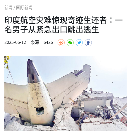
新闻 / 国际新闻
印度航空灾难惊现奇迹生还者：一
名男子从紧急出口跳出逃生
2025-06-12
泉深
6426