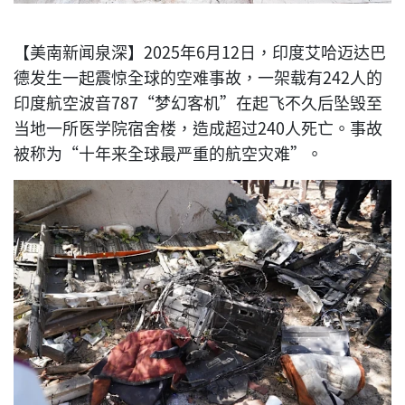
【美南新闻泉深】2025年6月12日，印度艾哈迈达巴
德发生一起震惊全球的空难事故，一架载有242人的
印度航空波音787“梦幻客机”在起飞不久后坠毁至
当地一所医学院宿舍楼，造成超过240人死亡。事故
被称为“十年来全球最严重的航空灾难”。