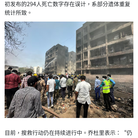
初发布的294人死亡数字存在误计，系部分遗体重复
统计所致。
目前，搜救行动仍在持续进行中。乔杜里表示：“仍