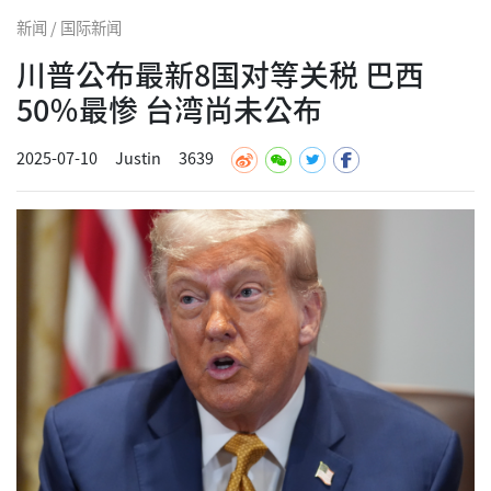
新闻 / 国际新闻
川普公布最新8国对等关税 巴西
50％最惨 台湾尚未公布
2025-07-10
Justin
3639