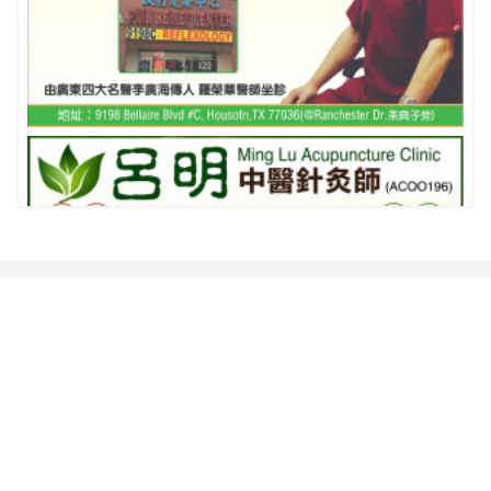
相关推荐
查看更多