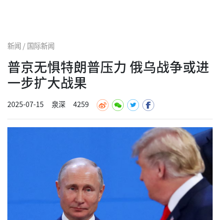
新闻 / 国际新闻
普京无惧特朗普压力 俄乌战争或进
一步扩大战果
2025-07-15
泉深
4259