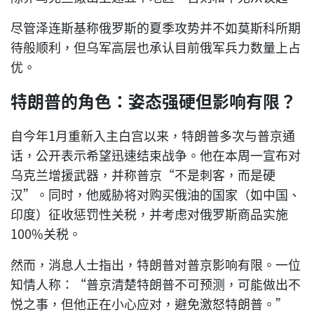
尽管泽连斯基称俄罗斯的夏季攻势并不如莫斯科所期
待般顺利，但乌军高层也承认目前俄军兵力数量上占
优。
特朗普的角色：姿态强硬但影响有限？
自今年1月重新入主白宫以来，特朗普多次与普京通
话，公开表示希望迅速结束战争。他在本周一宣布对
乌克兰增援武器，并称普京“不是刺客，而是硬
汉”。同时，他威胁将对购买俄油的国家（如中国、
印度）征收惩罚性关税，并考虑对俄罗斯商品实施
100%关税。
然而，消息人士指出，特朗普对普京影响有限。一位
知情人称：“普京清楚特朗普不可预测，可能做出不
悦之事，但他正在小心应对，避免激怒特朗普。”