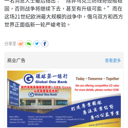
一名消息人士最后指出：“除非乌克兰防线奇迹般稳
固，否则战争将继续下去，甚至有升级可能。”而在
这场21世纪欧洲最大规模的战争中，俄乌双方和西方
世界正面临新一轮严峻考验。
分享至
商业广告
查看更多