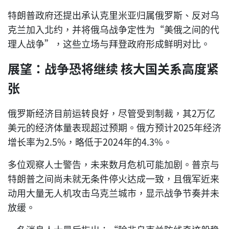
特朗普政府还提出承认克里米亚归属俄罗斯、反对乌
克兰加入北约，并将俄乌战争定性为“美俄之间的代
理人战争”，这些立场与拜登政府形成鲜明对比。
展望：战争恐将继续 核大国关系高度紧
张
俄罗斯经济目前运转良好，尽管受到制裁，其2万亿
美元的经济体量表现超过预期。俄方预计2025年经济
增长率为2.5%，略低于2024年的4.3%。
多位观察人士警告，未来数月危机可能加剧。普京与
特朗普之间尚未就无条件停火达成一致，且俄军近来
动用大量无人机攻击乌克兰城市，显示战争节奏并未
放缓。