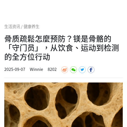
生活资讯 / 健康养生
骨质疏鬆怎麼预防？镁是骨骼的
「守门员」，从饮食、运动到检测
的全方位行动
2025-09-07
Winnie
8202