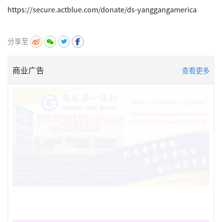
https://secure.actblue.com/donate/ds-yanggangamerica
分享至
商业广告
查看更多