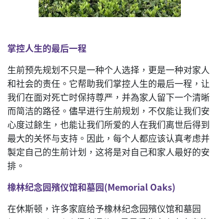
掌控人生的最后一程
生前预先规划不只是一种个人选择，更是一种对家人
和社会的责任。它帮助我们掌控人生的最后一程，让
我们在面对死亡时保持尊严，并為家人留下一个清晰
而简洁的路径。儘早进行生前规划，不仅能让我们安
心度过餘生，也能让我们所爱的人在我们离世后得到
最大的关怀与支持。因此，每个人都应该认真考虑并
製定自己的生前计划，这将是对自己和家人最好的安
排。
橡林纪念园殯仪馆和墓园
(Memorial Oaks)
在休斯顿，许多家庭给予橡林纪念园殯仪馆和墓园