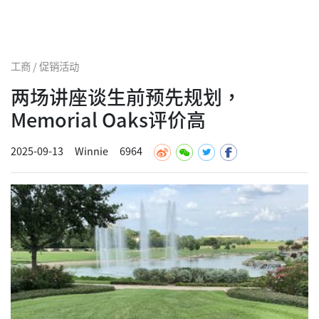
工商 / 促销活动
两场讲座谈生前预先规划，
Memorial Oaks评价高
2025-09-13
Winnie
6964