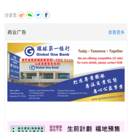
分享至
商业广告
查看更多