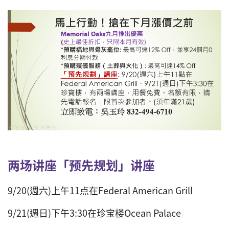
两场讲座
「预先规划」讲座
9/20(週六)上午11点在Federal American Grill
9/21(週日)下午3:30在珍宝楼Ocean Palace