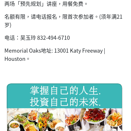
两场「预先规划」讲座，用餐免费。
名额有限，请电话报名，限首次参加者。(须年满21
岁)
电话：吴玉玲 832-494-6710
Memorial Oaks地址: 13001 Katy Freeway |
Houston。