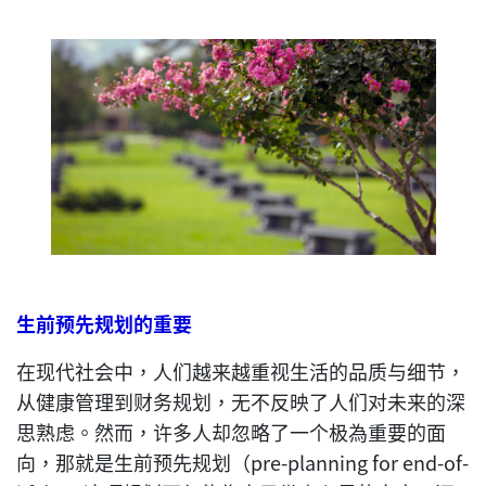
生前预先规划的重要
在现代社会中，人们越来越重视生活的品质与细节，
从健康管理到财务规划，无不反映了人们对未来的深
思熟虑。然而，许多人却忽略了一个极為重要的面
向，那就是生前预先规划（pre-planning for end-of-