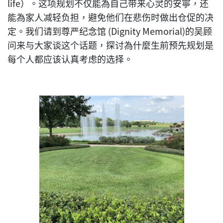
life）。这项规划不仅能為自己带来心灵的安寧，还
能為家人减轻负担，避免他们在悲伤时做出仓促的决
定。我们请到尊严纪念馆 (Dignity Memorial)的吴顾
问来与大家谈这个话题，探讨為什麼生前预先规划是
每个人都应该认真考虑的选择。