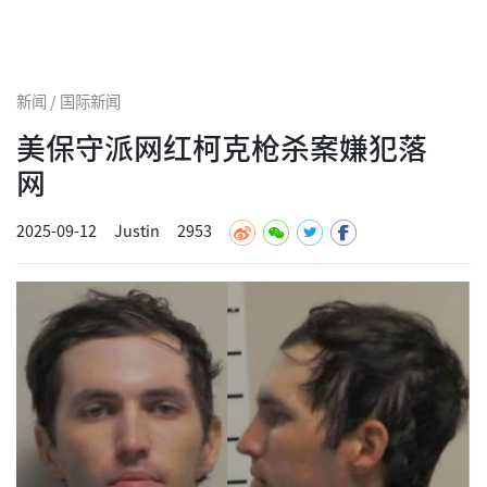
新闻 / 国际新闻
美保守派网红柯克枪杀案嫌犯落
网
2025-09-12
Justin
2953