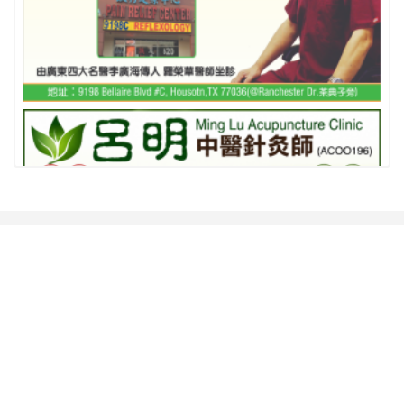
相关推荐
查看更多