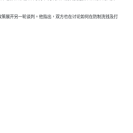
政策展开另一轮谈判。
他指出，
双方也在讨论如何在防制洗钱及打