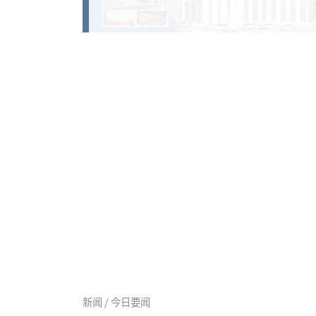
新闻 / 今日要闻