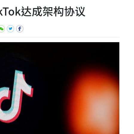
kTok达成架构协议