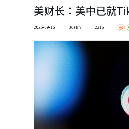
美财长：美中已就Ti
2025-09-16
Justin
2316