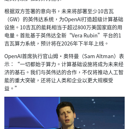
根据双方签署的意向书，未来将部署至少10吉瓦
（GW）的英伟达系统，为OpenAI打造超级计算基础
设施。10吉瓦的能耗相当于超过800万美国家庭的用
电量。首批基于英伟达全新“Vera Rubin”平台的1
吉瓦算力系统，预计将在2026年下半年上线。
OpenAI首席执行官山姆·奥特曼（Sam Altman）表
示：“一切都始于算力。计算基础设施将成为未来经
济的基石。我们与英伟达的合作，不仅将推动人工智
能的重大突破，还将让人类和企业以更大规模受
益。”