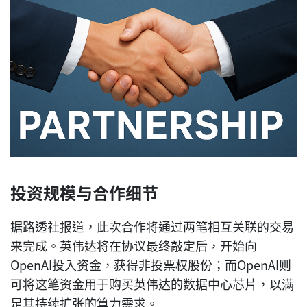
投资规模与合作细节
据路透社报道，此次合作将通过两笔相互关联的交易
来完成。英伟达将在协议最终敲定后，开始向
OpenAI投入资金，获得非投票权股份；而OpenAI则
可将这笔资金用于购买英伟达的数据中心芯片，以满
足其持续扩张的算力需求。