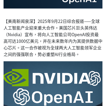
【美南新闻泉深】2025年9月22日综合报道——全球
人工智能产业迎来重大合作。美国芯片巨头英伟达
（Nvidia）宣布，将向人工智能公司OpenAI投资最
高可达1000亿美元，并在未来数年内为其提供数据中
心芯片。这一合作被视为全球两大人工智能领军企业
之间的强强联合，势必重塑AI行业格局。