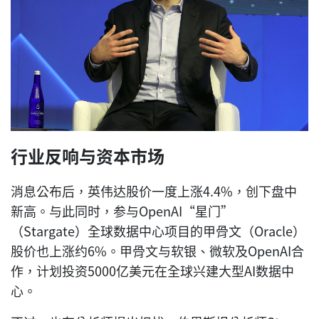
行业反响与资本市场
消息公布后，英伟达股价一度上涨4.4%，创下盘中
新高。与此同时，参与OpenAI“星门”
（Stargate）全球数据中心项目的甲骨文（Oracle）
股价也上涨约6%。甲骨文与软银、微软及OpenAI合
作，计划投资5000亿美元在全球兴建大型AI数据中
心。