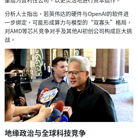
分析人士指出，若英伟达的硬件与OpenAI的软件进
一步绑定，可能形成算力与模型的“双寡头”格局，
对AMD等芯片竞争对手及其他AI初创公司构成巨大挑
战。
地缘政治与全球科技竞争