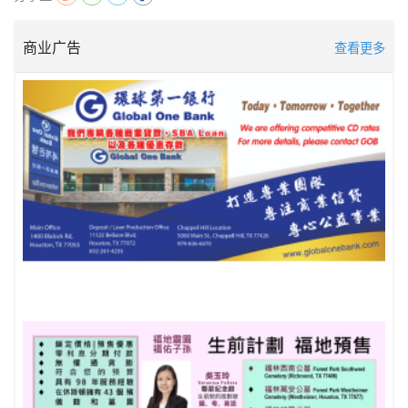
商业广告
查看更多