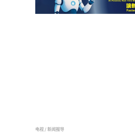
电视 / 新闻报导