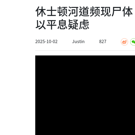
休士顿河道频现尸体
以平息疑虑
2025-10-02
Justin
827