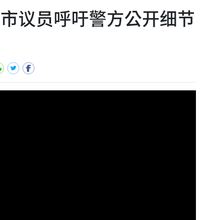
 市议员呼吁警方公开细节