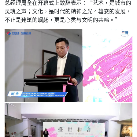
总经理周全在开幕式上致辞表示：“艺术，是城市的
灵魂之声；文化，是时代的精神之光。雄安的发展，
不止是建筑的崛起，更是心灵与文明的共鸣。”