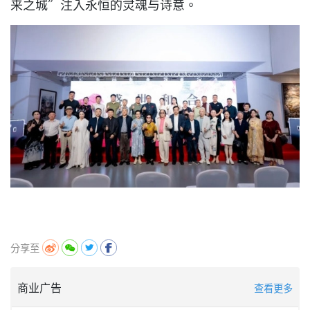
来之城”注入永恒的灵魂与诗意。
分享至
商业广告
查看更多