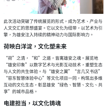
此次活动突破了传统展览的形式，成为艺术、产业与
人文交汇的思想盛宴。它以文化为纽带，以艺术为引
擎，为雄安注入持续的精神动力与国际影响力。
荷映白洋淀，文化塑未来
“荷”之清，“和”之道，皆寓雄安之魂。展览地
“雄安印象”以数字艺术与光影互动技术，重塑生态
与人文的共生体验。与“雄安之翼”“言几又书店”
“容东智慧体验中心”等文化项目一同，构筑出多维
互动的文化生态，彰显雄安“绿色、智慧、文化、共
享”的城市品格。
电建担当，以文化铸魂