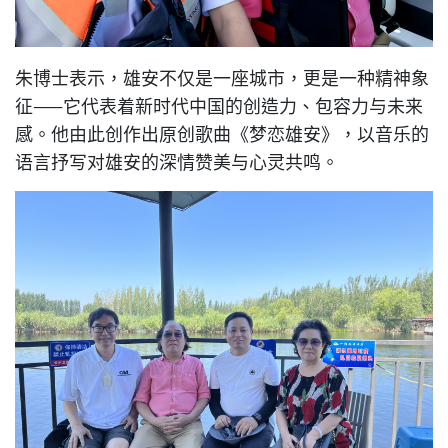
朱博士表示，雄安不仅是一座城市，更是一种精神象
征——它代表着新时代中国的创造力、包容力与未来
感。他由此创作出原创歌曲《梦恋雄安》，以音乐的
语言抒写对雄安的深情赞美与心灵共鸣。