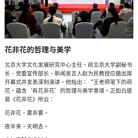
花非花的哲理与美学
北京大学文化发展研究中心主任、前北京大学副秘书
长、党委宣传部长、新闻发言人赵为民教授应邀出席
开幕式并发表深刻演讲。他指出：“王老师笔下的荷
花，蕴含‘有花非花’的哲理与美学意境。正如白居
易《花非花》所云：
花非花，雾非雾，
夜半来，天明去。