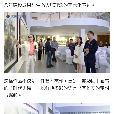
八年建设成果与生态人居理念的艺术化表达。
这幅作品不仅是一件艺术杰作，更是一部凝固于画布
的“时代史诗”，以鲜艳多彩的语言书写雄安的梦想
与崛起。