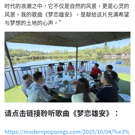
时代的浪潮之中，它不仅是自然的风景，更是心灵的
风景。我的歌曲《梦恋雄安》，是献给这片充满希望
与梦想的土地的心声。”
请点击链接聆听歌曲《梦恋雄安》：
https://modernpopsongs.com/2025/10/04/%e3%