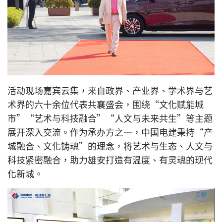
活动现场嘉宾云集，来自政界、产业界、学术界与艺
术界的六十余位代表共襄盛会，围绕“文化赋能城
市”“艺术与科技融合”“人文与未来共生”等主题
展开深入交流。作为承办方之一，中国电建秉持“产
城融合、文化铸魂”的理念，将艺术与生态、人文与
科技紧密融合，助力雄安打造有温度、有灵魂的现代
化新城。