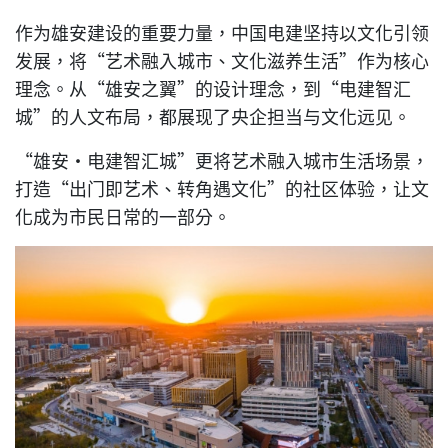
作为雄安建设的重要力量，中国电建坚持以文化引领
发展，将“艺术融入城市、文化滋养生活”作为核心
理念。从“雄安之翼”的设计理念，到“电建智汇
城”的人文布局，都展现了央企担当与文化远见。
“雄安·电建智汇城”更将艺术融入城市生活场景，
打造“出门即艺术、转角遇文化”的社区体验，让文
化成为市民日常的一部分。