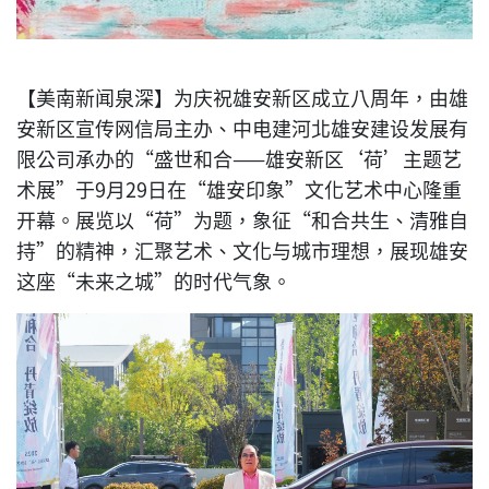
【美南新闻泉深】为庆祝雄安新区成立八周年，由雄
安新区宣传网信局主办、中电建河北雄安建设发展有
限公司承办的“盛世和合——雄安新区‘荷’主题艺
术展”于9月29日在“雄安印象”文化艺术中心隆重
开幕。展览以“荷”为题，象征“和合共生、清雅自
持”的精神，汇聚艺术、文化与城市理想，展现雄安
这座“未来之城”的时代气象。