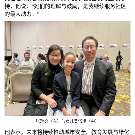
持，他说：“她们的理解与鼓励，是我继续服务社区
的最大动力。”
张琼文（左）与女儿吴岱凌（中）
他表示，未来将持续推动城市安全、教育发展与绿化