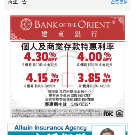
商业广告
查看更多