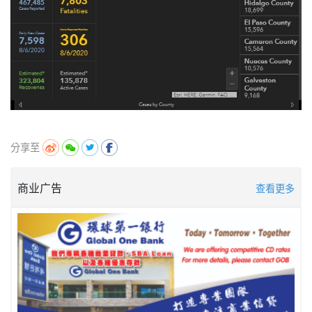
分享至
商业广告
查看更多