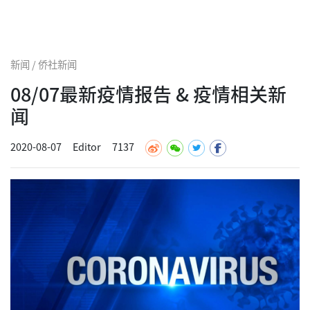
新闻 / 侨社新闻
08/07最新疫情报告 & 疫情相关新
闻
2020-08-07
Editor
7137