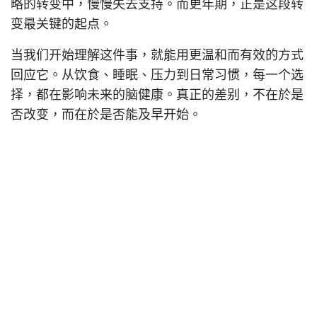
略的转变中，慢慢失去支持。而更年期，正是这段转
变最关键的起点。
当我们开始理解这件事，就能用更温和而有效的方式
回应它。从饮食、睡眠、压力到日常习惯，每一个选
择，都在影响未来的脑健康。真正的差别，不在於是
否改变，而在於是否能及早开始。