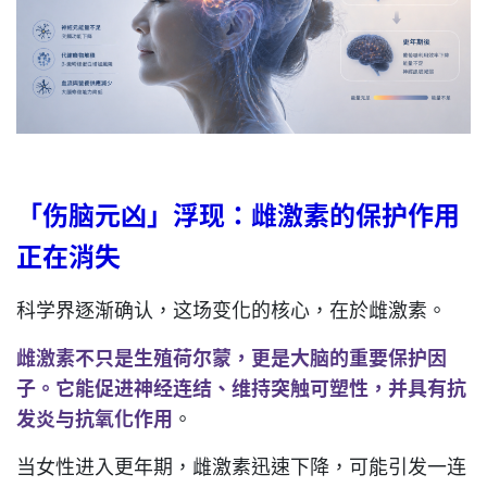
「伤脑元凶」浮现：雌激素的保护作用
正在消失
科学界逐渐确认，这场变化的核心，在於雌激素。
雌激素不只是生殖荷尔蒙，更是大脑的重要保护因
子。它能促进神经连结、维持突触可塑性，并具有抗
发炎与抗氧化作用
。
当女性进入更年期，雌激素迅速下降，可能引发一连