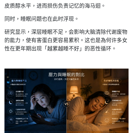
皮质醇水平，进而损伤负责记忆的海马迴。
同时，睡眠问题也在此时浮现。
研究显示，深层睡眠不足，会影响大脑清除代谢废物
的能力，使有害蛋白更容易累积。这也是為何许多女
性在更年期出现「越累越睡不好」的恶性循环。