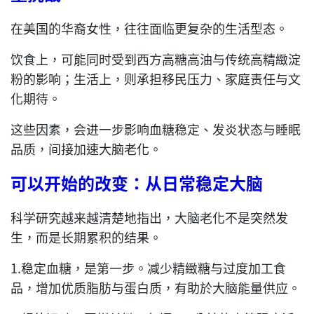
在美国的华裔女性，往往面临更复杂的生活型态。
饮食上，可能同时受到西方高糖高油与传统高精緻淀
粉的影响；生活上，则承担移民压力、家庭责任与文
化期待。
这些因素，会进一步影响血糖稳定、发炎状态与睡眠
品质，间接加速大脑老化。
可以开始的改变：从日常稳定大脑
科学研究越来越清楚地指出，大脑老化不是突然发
生，而是长期累积的结果。
1.稳定血糖，是第一步。减少精緻糖与过度加工食
品，增加优质脂肪与蛋白质，有助於大脑能量供应。