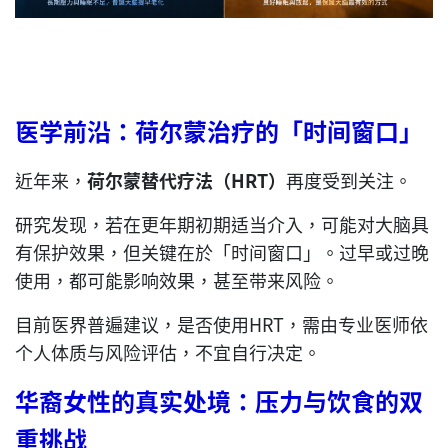
医学前沿：荷尔蒙治疗的「时间窗口」
近年来，
荷尔蒙替代疗法（HRT）
再度受到关注。
研究发现，若在更年期初期适当介入，可能对大脑具
有保护效果，但关键在於「时间窗口」。过早或过晚
使用，都可能影响效果，甚至带来风险。
目前医界普遍建议，是否使用HRT，需由专业医师依
个人体质与风险评估，不宜自行决定。
华裔女性的真实处境：压力与饮食的双
重挑战