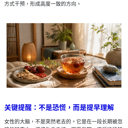
方式干预，形成高度一致的方向。
关键提醒：不是恐慌，而是提早理解
女性的大脑，不是突然老去的。它是在一段长期被忽