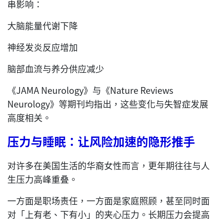
串影响：
大脑能量代谢下降
神经发炎反应增加
脑部血流与养分供应减少
《JAMA Neurology》与《Nature Reviews
Neurology》等期刊均指出，这些变化与失智症发展
高度相关。
压力与睡眠：让风险加速的隐形推手
对许多在美国生活的华裔女性而言，更年期往往与人
生压力高峰重叠。
一方面是职场责任，一方面是家庭照顾，甚至同时面
对「上有老、下有小」的夹心压力。长期压力会提高