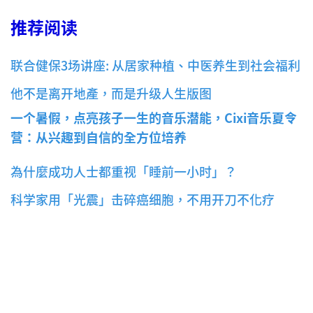
推荐阅读
联合健保3场讲座: 从居家种植、中医养生到社会福利
他不是离开地產，而是升级人生版图
一个暑假，点亮孩子一生的音乐潜能，
Cixi音乐夏令
营：从兴趣到自信的全方位培养
為什麼成功人士都重视「睡前一小时」？
科学家用「光震」击碎癌细胞，不用开刀不化疗