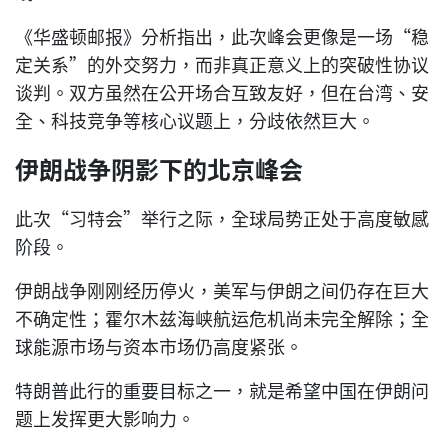
《华盛顿邮报》分析指出，此次峰会更像是一场“稳
定关系”的外交努力，而非真正意义上的突破性协议
谈判。双方虽然在公开场合互致友好，但在台湾、安
全、科技竞争等核心议题上，分歧依然巨大。
伊朗战争阴影下的北京峰会
此次“习特会”举行之际，全球局势正处于高度敏感
阶段。
伊朗战争刚刚经历停火，美军与伊朗之间仍存在巨大
不确定性；霍尔木兹海峡航运危机尚未完全解除；全
球能源市场与资本市场仍高度紧张。
特朗普此行的重要目标之一，就是希望中国在伊朗问
题上发挥更大影响力。