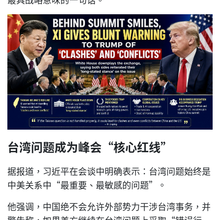
台湾问题成为峰会“核心红线”
据报道，习近平在会谈中明确表示：台湾问题始终是
中美关系中“最重要、最敏感的问题”。
他强调，中国绝不会允许外部势力干涉台湾事务，并