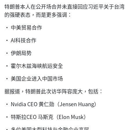
特朗普本人在公开场合并未直接回应习近平关于台湾
的强硬表态，而是更多强调：
• 中美贸易合作
• AI科技合作
• 伊朗局势
• 霍尔木兹海峡航运安全
• 美国企业进入中国市场
据报道，特朗普此次访华阵容庞大，包括：
• Nvidia CEO 黄仁勋（Jensen Huang）
• 特斯拉CEO 马斯克（Elon Musk）
• 多位美国大型科技与金融企业高层