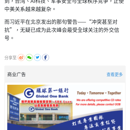
到，台湾、AI科技、军事安全与全球秩序竞争，正使
中美关系越来越复杂。
而习近平在北京发出的那句警告——“冲突甚至对
抗”，无疑已成为此次峰会最受全球关注的外交信
号。
分享至
商业广告
查看更多