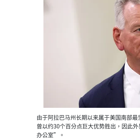
由于阿拉巴马州长期以来属于美国南部最
曾以约30个百分点巨大优势胜出，因此
办公室”。