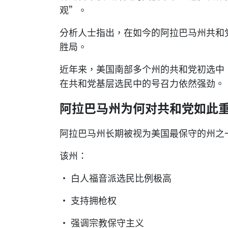
观”。
分析人士指出，在如今的阿拉巴马州共和
胜局。
近年来，美国南部多个州的共和党初选中
在共和党基层选民中的号召力依然强劲。
阿拉巴马州为何对共和党如此
阿拉巴马州长期被视为美国最保守的州之
该州：
• 白人福音派选民比例极高
• 支持拥枪权
• 强调宗教保守主义