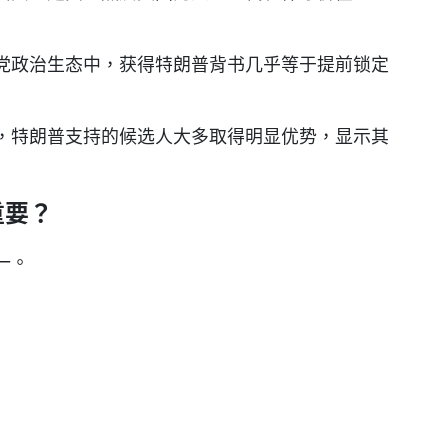
党政治生态中，获得特朗普背书几乎等于提前锁定
，特朗普支持的候选人大多取得明显优势，显示其
重要？
一。