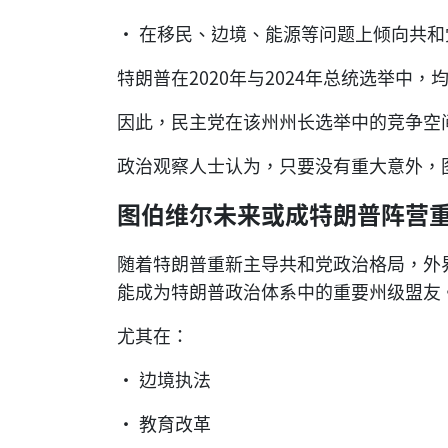
• 在移民、边境、能源等问题上倾向共和
特朗普在2020年与2024年总统选举中
因此，民主党在该州州长选举中的竞争空
政治观察人士认为，只要没有重大意外，
图伯维尔未来或成特朗普阵营
随着特朗普重新主导共和党政治格局，外
能成为特朗普政治体系中的重要州级盟友
尤其在：
• 边境执法
• 教育改革