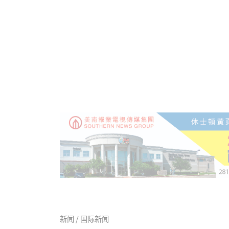
新闻 / 国际新闻