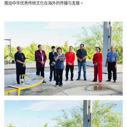
推动中华优秀传统文化在海外的传播与发展。