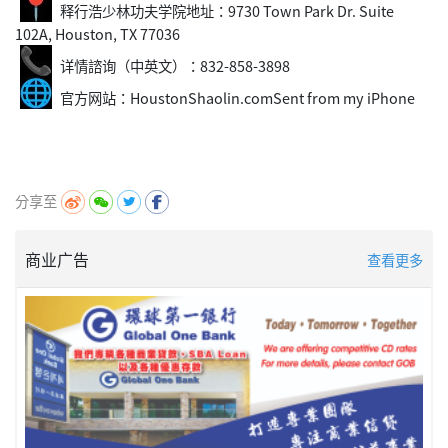
释行浩少林功夫学院地址：9730 Town Park Dr. Suite
102A, Houston, TX 77036
详情諮询（中英文）：832-858-3898
官方网站：HoustonShaolin.comSent from my iPhone
分享至
商业广告
查看更多