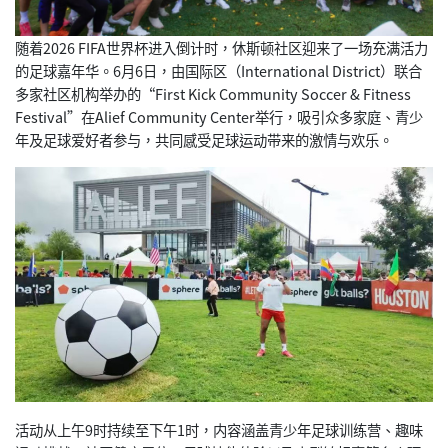
随着2026 FIFA世界杯进入倒计时，休斯顿社区迎来了一场充满活力
的足球嘉年华。6月6日，由国际区（International District）联合
多家社区机构举办的“First Kick Community Soccer & Fitness
Festival”在Alief Community Center举行，吸引众多家庭、青少
年及足球爱好者参与，共同感受足球运动带来的激情与欢乐。
活动从上午9时持续至下午1时，内容涵盖青少年足球训练营、趣味