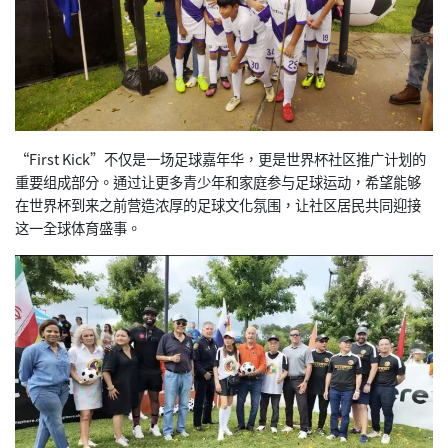
“First Kick”不仅是一场足球嘉年华，更是世界杯社区推广计划的
重要组成部分。通过让更多青少年和家庭参与足球运动，希望能够
在世界杯到来之前营造浓厚的足球文化氛围，让社区居民共同迎接
这一全球体育盛事。