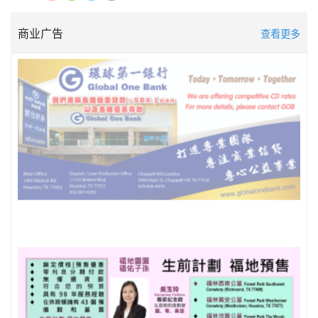
商业广告
查看更多