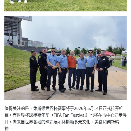
值得关注的是，休斯顿世界杯赛事将于2026年6月14日正式拉开帷
幕，而世界杯球迷嘉年华（FIFA Fan Festival）也将在市中心同步展
开，向来自世界各地的球迷展示休斯顿多元文化、美食和创新精
神。