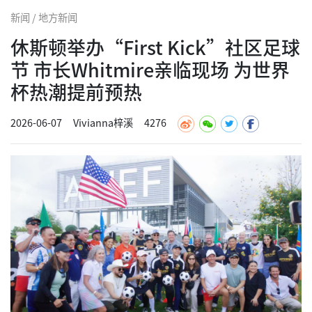
新闻 / 地方新闻
休斯顿举办“First Kick”社区足球
节 市长Whitmire亲临现场 为世界
杯热潮提前预热
2026-06-07
Vivianna梓溪
4276