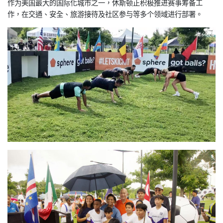
作为美国最大的国际化城市之一，休斯顿正积极推进赛事筹备工
作，在交通、安全、旅游接待及社区参与等多个领域进行部署。