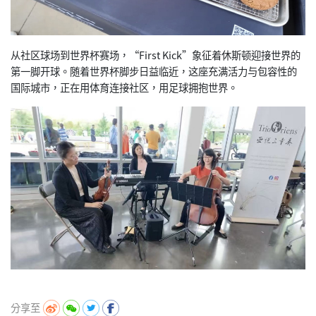
从社区球场到世界杯赛场，“First Kick”象征着休斯顿迎接世界的
第一脚开球。随着世界杯脚步日益临近，这座充满活力与包容性的
国际城市，正在用体育连接社区，用足球拥抱世界。
分享至