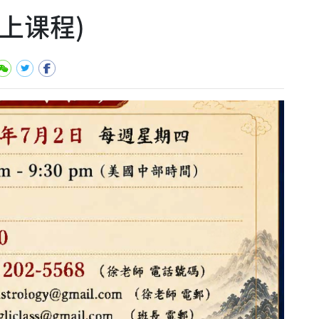
线上课程)