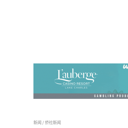
新闻 / 侨社新闻