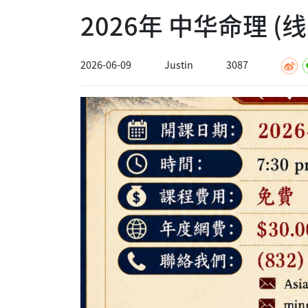
2026年 中华命理 (
2026-06-09
Justin
3087