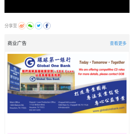
分享至
商业广告
查看更多