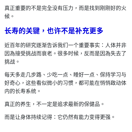
真正重要的不是完全没有压力，而是找到刚刚好的火
候。
长寿的关键，也许不是补充更多
近百年的研究逐渐告诉我们一个重要事实：人体并非
因為接受挑战而衰老。很多时候，反而是因為失去了
挑战。
每天多走几步路、少吃一点、睡好一点、保持学习与
好奇心，这些看似微小的习惯，都可能在悄悄啟动体
内的长寿系统。
真正的养生，不一定是追求最新的保健品。
而是让身体持续记得：它仍然有能力变得更强。