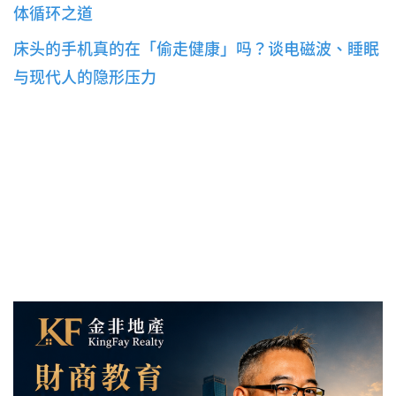
体循环之道
床头的手机真的在「偷走健康」吗？谈电磁波、睡眠
与现代人的隐形压力