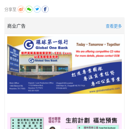
分享至
商业广告
查看更多