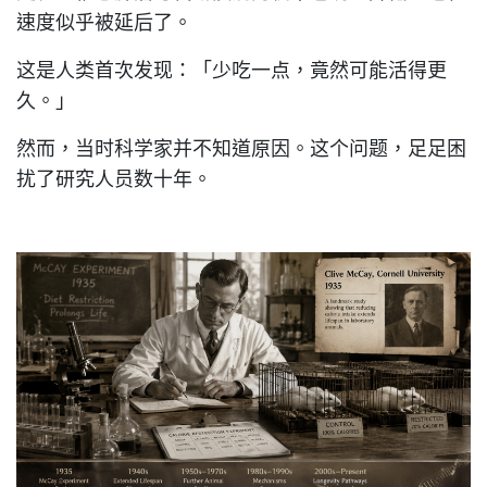
速度似乎被延后了。
这是人类首次发现：「少吃一点，竟然可能活得更
久。」
然而，当时科学家并不知道原因。这个问题，足足困
扰了研究人员数十年。