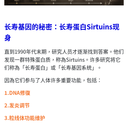
长寿基因的秘密：
长寿蛋白
Sirtuins
现
身
直到1990年代末期，研究人员才逐渐找到答案。他们
发现一群特殊蛋白质，称為Sirtuins。许多研究将它
们称為「长寿蛋白」或「长寿基因系统」。
因為它们参与了人体许多重要功能，包括：
1.DNA修復
2.发炎调节
3.粒线体功能维护