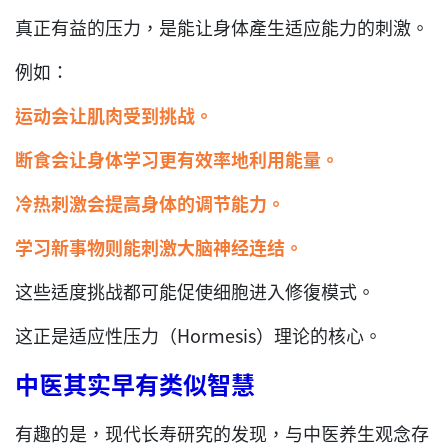
真正有益的压力，是能让身体產生适应能力的刺激。
例如：
运动会让肌肉受到挑战。
断食会让身体学习更有效率地利用能量。
冷热刺激会提高身体的调节能力。
学习新事物则能刺激大脑神经连结。
这些适度挑战都可能促使细胞进入修復模式。
这正是适应性压力（Hormesis）理论的核心。
中医其实早有类似智慧
有趣的是，现代长寿研究的发现，与中医养生观念存