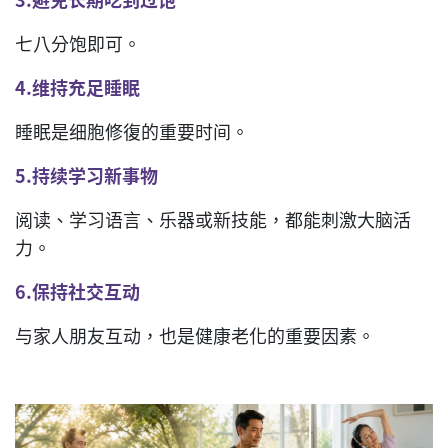
七八分饱即可。
4.
维持充足睡眠
睡眠是细胞修復的重要时间。
5.
持续学习新事物
阅读、学习语言、乐器或新技能，都能刺激大脑活
力。
6.
保持社交互动
与家人朋友互动，也是健康老化的重要因素。