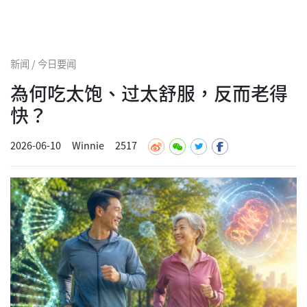
新闻 / 今日要闻
為何吃太饱、过太舒服，反而老得
快？
2026-06-10
Winnie
2517