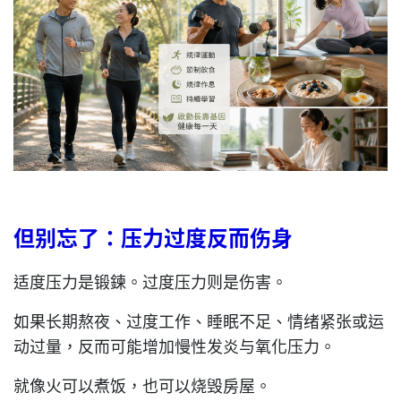
但别忘了：压力过度反而伤身
适度压力是锻鍊。过度压力则是伤害。
如果长期熬夜、过度工作、睡眠不足、情绪紧张或运
动过量，反而可能增加慢性发炎与氧化压力。
就像火可以煮饭，也可以烧毁房屋。