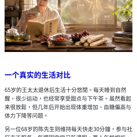
一个真实的生活对比
65岁的王太太退休后生活十分悠閒。每天睡到自然
醒，很少运动，也经常享受甜点与下午茶。虽然看起
来很放鬆，但几年后开始出现体重增加、血糖偏高与
体力下降等问题。
另一位68岁的陈先生则维持每天快走30分鐘，参与社