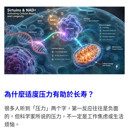
為什麼适度压力有助於长寿？
很多人听到「压力」两个字，第一反应往往是负面
的。但科学家所说的压力，不一定是工作焦虑或生活
烦恼。