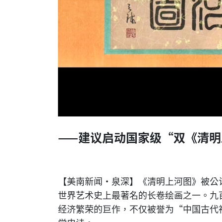
——建议启动国家级“双《清
【美南新闻·泉深】《清明上河图》被公
世界艺术史上最著名的长卷绘画之一。九
经济繁荣的巨作，不仅被誉为“中国古代