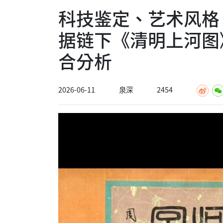
科技鉴定、艺术风格
据链下《清明上河图
合分析
2026-06-11
泉深
2454