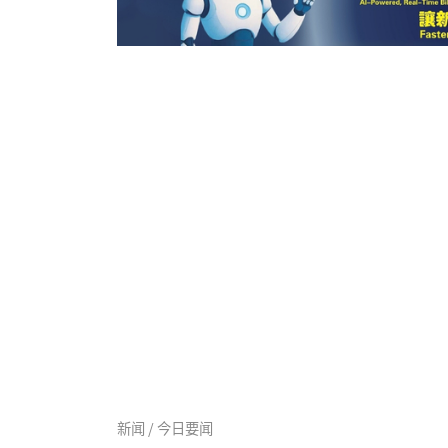
新闻 / 今日要闻