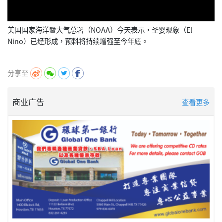
美国国家海洋暨大气总署（NOAA）今天表示，圣婴现象（El
Nino）已经形成，预料将持续增强至今年底。
分享至
商业广告
查看更多