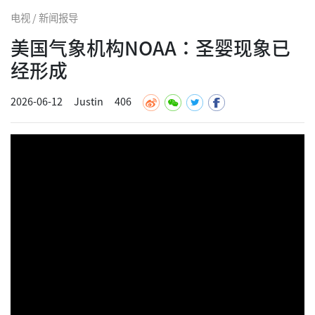
电视 / 新闻报导
美国气象机构NOAA：圣婴现象已
经形成
2026-06-12
Justin
406