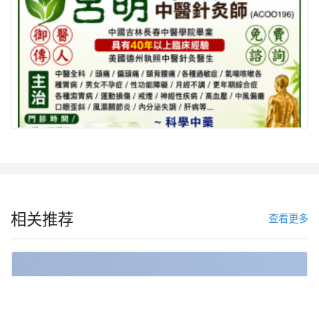
相关推荐
查看更多